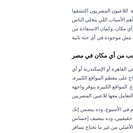
. اللاعبون المصريون اكتشفوا
 أهم الأسباب اللي بتخلي الناس
أي مكان، وكمان الاستفادة من
عب من أي مكان في مصر
القاهرة أو الإسكندرية أو أي
ح على معظم المواقع الكبيرة،
 المواقع الكبيرة بتوفر واجهة
العملاء في أغلب المواقع المتميزة بتكون متاحة على مدار 24 ساعة في اليوم، 7 أيام في الأسبوع، وده بيضمن إنك
 حقيقيين، وده بيضيف إحساس